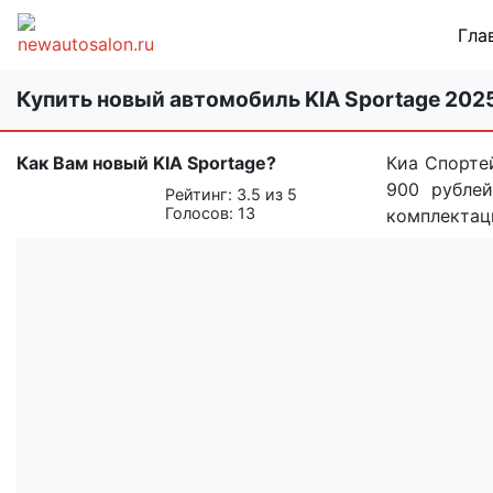
Гла
Купить новый автомобиль KIA Sportage 202
Как Вам новый KIA Sportage?
Киа Спорте
900 рублей
Рейтинг:
3.5
из 5
Голосов:
13
комплектаци