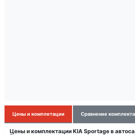
Цены и комплетации
Сравнение комплект
Цены и комплектации KIA Sportage в автоса