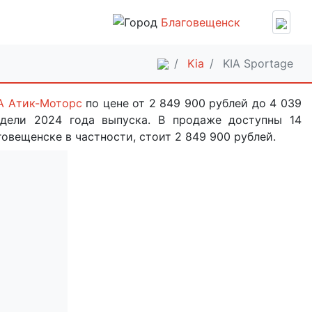
Благовещенск
Kia
KIA Sportage
А Атик-Моторс
по цене от 2 849 900 рублей до 4 039
дели 2024 года выпуска. В продаже доступны 14
овещенске в частности, стоит 2 849 900 рублей.